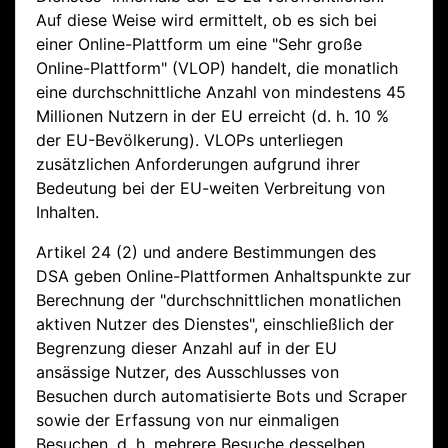
Auf diese Weise wird ermittelt, ob es sich bei
einer Online-Plattform um eine "Sehr große
Online-Plattform" (VLOP) handelt, die monatlich
eine durchschnittliche Anzahl von mindestens 45
Millionen Nutzern in der EU erreicht (d. h. 10 %
der EU-Bevölkerung). VLOPs unterliegen
zusätzlichen Anforderungen aufgrund ihrer
Bedeutung bei der EU-weiten Verbreitung von
Inhalten.
Artikel 24 (2) und andere Bestimmungen des
DSA geben Online-Plattformen Anhaltspunkte zur
Berechnung der "durchschnittlichen monatlichen
aktiven Nutzer des Dienstes", einschließlich der
Begrenzung dieser Anzahl auf in der EU
ansässige Nutzer, des Ausschlusses von
Besuchen durch automatisierte Bots und Scraper
sowie der Erfassung von nur einmaligen
Besuchen, d. h. mehrere Besuche desselben