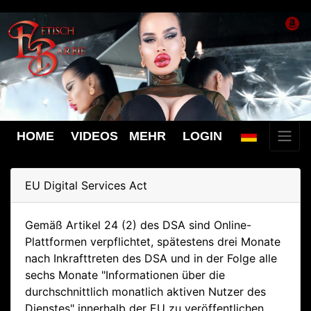
HOME
VIDEOS
MEHR
LOGIN
EU Digital Services Act
Gemäß Artikel 24 (2) des DSA sind Online-
Plattformen verpflichtet, spätestens drei Monate
nach Inkrafttreten des DSA und in der Folge alle
sechs Monate "Informationen über die
durchschnittlich monatlich aktiven Nutzer des
Dienstes" innerhalb der EU zu veröffentlichen.