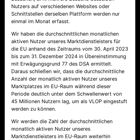
Nutzers auf verschiedenen Websites oder
Schnittstellen derselben Plattform werden nur
einmal im Monat erfasst.
Wir haben die durchschnittlichen monatlichen
aktiven Nutzer unseres Marktdienstleisters für
die EU anhand des Zeitraums vom 30. April 2023
bis zum 31. Dezember 2024 in Übereinstimmung
mit Erwägungsgrund 77 des DSA ermittelt.
Daraus schließen wir, dass die durchschnittliche
Anzahl der monatlich aktiven Nutzer unseres
Marktplatzes im EU-Raum während dieser
Periode deutlich unter dem Schwellenwert von
45 Millionen Nutzern lag, um als VLOP eingestuft
werden zu können.
Wir werden die Zahl der durchschnittlichen
monatlich aktiven Nutzer unseres
Marktdienstleisters im EU-Raum weiterhin